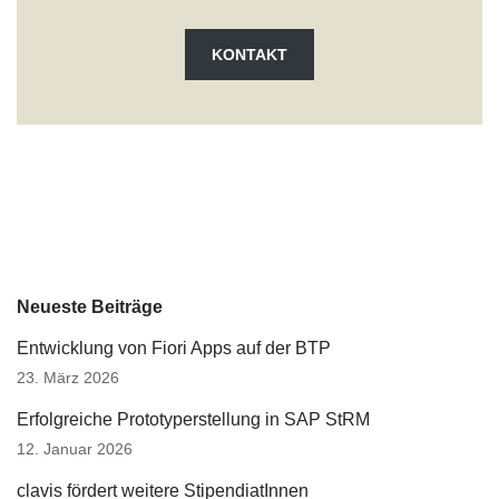
KONTAKT
Neueste Beiträge
Entwicklung von Fiori Apps auf der BTP
23. März 2026
Erfolgreiche Prototyperstellung in SAP StRM
12. Januar 2026
clavis fördert weitere StipendiatInnen