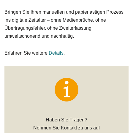
Bringen Sie Ihren manuellen und papierlastigen Prozess
ins digitale Zeitalter – ohne Medienbrüche, ohne
Übertragungsfehler, ohne Zweiterfassung,
umweltschonend und nachhaltig.
Erfahren Sie weitere
Details
.
Haben Sie Fragen?
Nehmen Sie Kontakt zu uns auf