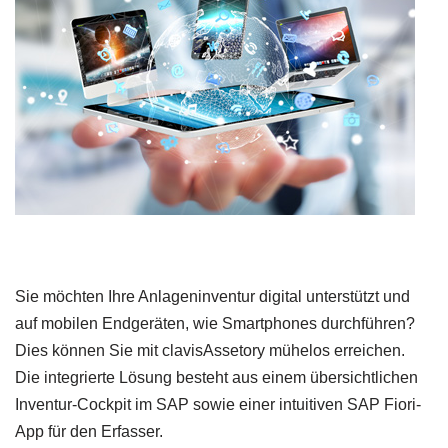
Sie möchten Ihre Anlageninventur digital unterstützt und
auf mobilen Endgeräten, wie Smartphones durchführen?
Dies können Sie mit clavisAssetory mühelos erreichen.
Die integrierte Lösung besteht aus einem übersichtlichen
Inventur-Cockpit im SAP sowie einer intuitiven SAP Fiori-
App für den Erfasser.