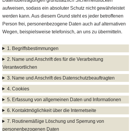
Datenübertragungen grundsätzlich Sicherheitslücken
aufweisen, sodass ein absoluter Schutz nicht gewährleistet
werden kann. Aus diesem Grund steht es jeder betroffenen
Person frei, personenbezogene Daten auch auf alternativen
Wegen, beispielsweise telefonisch, an uns zu übermitteln.
1. Begriffsbestimmungen
2. Name und Anschrift des für die Verarbeitung
Verantwortlichen
3. Name und Anschrift des Datenschutzbeauftragten
4. Cookies
5. Erfassung von allgemeinen Daten und Informationen
6. Kontaktmöglichkeit über die Internetseite
7. Routinemäßige Löschung und Sperrung von
personenbezogenen Daten