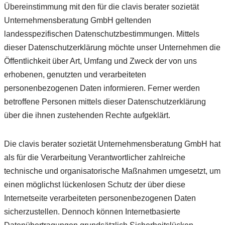
Übereinstimmung mit den für die clavis berater sozietät
Unternehmensberatung GmbH geltenden
landesspezifischen Datenschutzbestimmungen. Mittels
dieser Datenschutzerklärung möchte unser Unternehmen die
Öffentlichkeit über Art, Umfang und Zweck der von uns
erhobenen, genutzten und verarbeiteten
personenbezogenen Daten informieren. Ferner werden
betroffene Personen mittels dieser Datenschutzerklärung
über die ihnen zustehenden Rechte aufgeklärt.
Die clavis berater sozietät Unternehmensberatung GmbH hat
als für die Verarbeitung Verantwortlicher zahlreiche
technische und organisatorische Maßnahmen umgesetzt, um
einen möglichst lückenlosen Schutz der über diese
Internetseite verarbeiteten personenbezogenen Daten
sicherzustellen. Dennoch können Internetbasierte