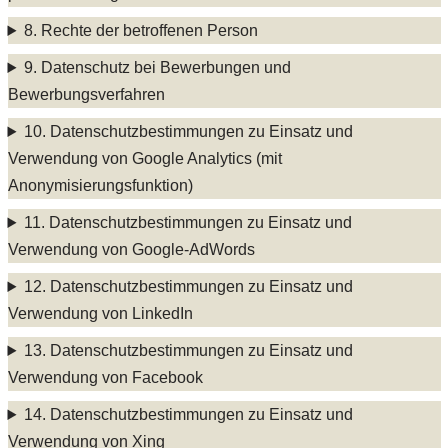
8. Rechte der betroffenen Person
9. Datenschutz bei Bewerbungen und
Bewerbungsverfahren
10. Datenschutzbestimmungen zu Einsatz und
Verwendung von Google Analytics (mit
Anonymisierungsfunktion)
11. Datenschutzbestimmungen zu Einsatz und
Verwendung von Google-AdWords
12. Datenschutzbestimmungen zu Einsatz und
Verwendung von LinkedIn
13. Datenschutzbestimmungen zu Einsatz und
Verwendung von Facebook
14. Datenschutzbestimmungen zu Einsatz und
Verwendung von Xing