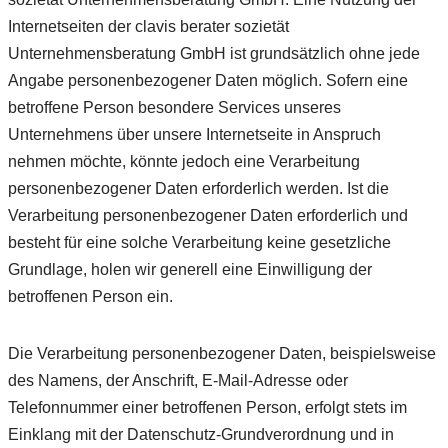
Internetseiten der clavis berater sozietät
Unternehmensberatung GmbH ist grundsätzlich ohne jede
Angabe personenbezogener Daten möglich. Sofern eine
betroffene Person besondere Services unseres
Unternehmens über unsere Internetseite in Anspruch
nehmen möchte, könnte jedoch eine Verarbeitung
personenbezogener Daten erforderlich werden. Ist die
Verarbeitung personenbezogener Daten erforderlich und
besteht für eine solche Verarbeitung keine gesetzliche
Grundlage, holen wir generell eine Einwilligung der
betroffenen Person ein.
Die Verarbeitung personenbezogener Daten, beispielsweise
des Namens, der Anschrift, E-Mail-Adresse oder
Telefonnummer einer betroffenen Person, erfolgt stets im
Einklang mit der Datenschutz-Grundverordnung und in