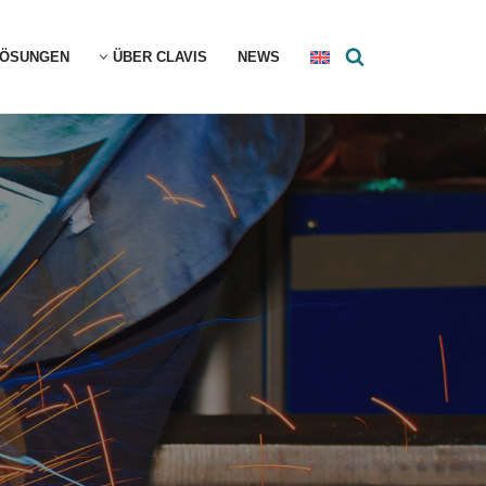
LÖSUNGEN
ÜBER CLAVIS
NEWS