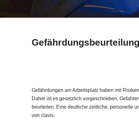
Gefährdungsbeurteilung
Gefährdungen am Arbeitsplatz haben mit Risiken
Daher ist es gesetzlich vorgeschrieben, Gefahre
beurteilen. Eine deutliche zeitliche, personelle 
von clavis.