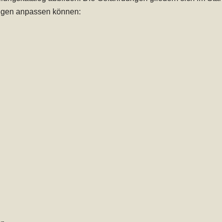
rungen anpassen können: