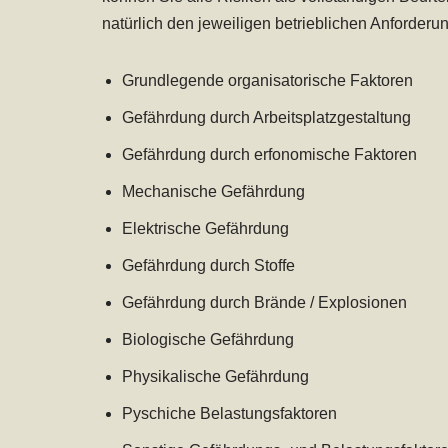
natürlich den jeweiligen betrieblichen Anforde
Grundlegende organisatorische Faktoren
Gefährdung durch Arbeitsplatzgestaltung
Gefährdung durch erfonomische Faktoren
Mechanische Gefährdung
Elektrische Gefährdung
Gefährdung durch Stoffe
Gefährdung durch Brände / Explosionen
Biologische Gefährdung
Physikalische Gefährdung
Pyschiche Belastungsfaktoren