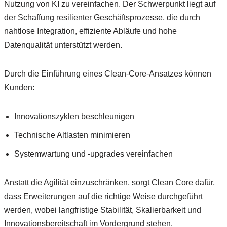
Nutzung von KI zu vereinfachen. Der Schwerpunkt liegt auf
der Schaffung resilienter Geschäftsprozesse, die durch
nahtlose Integration, effiziente Abläufe und hohe
Datenqualität unterstützt werden.
Durch die Einführung eines Clean-Core-Ansatzes können
Kunden:
Innovationszyklen beschleunigen
Technische Altlasten minimieren
Systemwartung und -upgrades vereinfachen
Anstatt die Agilität einzuschränken, sorgt Clean Core dafür,
dass Erweiterungen auf die richtige Weise durchgeführt
werden, wobei langfristige Stabilität, Skalierbarkeit und
Innovationsbereitschaft im Vordergrund stehen.