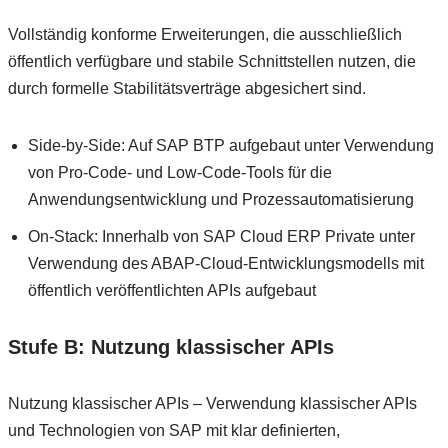
Vollständig konforme Erweiterungen, die ausschließlich
öffentlich verfügbare und stabile Schnittstellen nutzen, die
durch formelle Stabilitätsverträge abgesichert sind.
Side-by-Side: Auf SAP BTP aufgebaut unter Verwendung
von Pro-Code- und Low-Code-Tools für die
Anwendungsentwicklung und Prozessautomatisierung
On-Stack: Innerhalb von SAP Cloud ERP Private unter
Verwendung des ABAP-Cloud-Entwicklungsmodells mit
öffentlich veröffentlichten APIs aufgebaut
Stufe B: Nutzung klassischer APIs
Nutzung klassischer APIs – Verwendung klassischer APIs
und Technologien von SAP mit klar definierten,