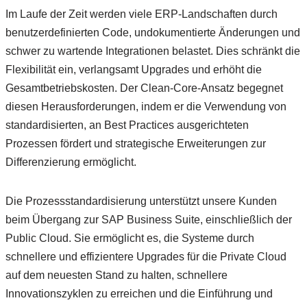
Im Laufe der Zeit werden viele ERP-Landschaften durch
benutzerdefinierten Code, undokumentierte Änderungen und
schwer zu wartende Integrationen belastet. Dies schränkt die
Flexibilität ein, verlangsamt Upgrades und erhöht die
Gesamtbetriebskosten. Der Clean-Core-Ansatz begegnet
diesen Herausforderungen, indem er die Verwendung von
standardisierten, an Best Practices ausgerichteten
Prozessen fördert und strategische Erweiterungen zur
Differenzierung ermöglicht.
Die Prozessstandardisierung unterstützt unsere Kunden
beim Übergang zur SAP Business Suite, einschließlich der
Public Cloud. Sie ermöglicht es, die Systeme durch
schnellere und effizientere Upgrades für die Private Cloud
auf dem neuesten Stand zu halten, schnellere
Innovationszyklen zu erreichen und die Einführung und