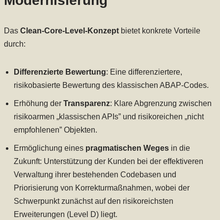
Modernisierung
Das
Clean-Core-Level-Konzept
bietet konkrete Vorteile
durch:
Differenzierte Bewertung
: Eine differenziertere,
risikobasierte Bewertung des klassischen ABAP-Codes.
Erhöhung der
Transparenz
: Klare Abgrenzung zwischen
risikoarmen „klassischen APIs” und risikoreichen „nicht
empfohlenen” Objekten.
Ermöglichung eines
pragmatischen Weges
in die
Zukunft: Unterstützung der Kunden bei der effektiveren
Verwaltung ihrer bestehenden Codebasen und
Priorisierung von Korrekturmaßnahmen, wobei der
Schwerpunkt zunächst auf den risikoreichsten
Erweiterungen (Level D) liegt.