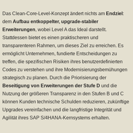
Das Clean-Core-Level-Konzept ändert nichts am
Endziel
:
dem
Aufbau entkoppelter, upgrade-stabiler
Erweiterungen
, wobei Level A das Ideal darstellt.
Stattdessen bietet es einen praktischeren und
transparenteren Rahmen, um dieses Ziel zu erreichen. Es
ermöglicht Unternehmen, fundierte Entscheidungen zu
treffen, die spezifischen Risiken ihres benutzerdefinierten
Codes zu verstehen und ihre Modernisierungsbemühungen
strategisch zu planen. Durch die Priorisierung der
Beseitigung von Erweiterungen der Stufe D
und die
Nutzung der größeren Transparenz in den Stufen B und C
können Kunden technische Schulden reduzieren, zukünftige
Upgrades vereinfachen und die langfristige Integrität und
Agilität ihres SAP S/4HANA-Kernsystems erhalten.