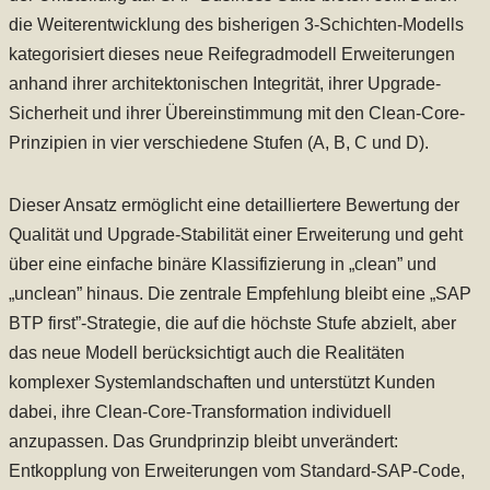
die Weiterentwicklung des bisherigen 3-Schichten-Modells
kategorisiert dieses neue Reifegradmodell Erweiterungen
anhand ihrer architektonischen Integrität, ihrer Upgrade-
Sicherheit und ihrer Übereinstimmung mit den Clean-Core-
Prinzipien in vier verschiedene Stufen (A, B, C und D).
Dieser Ansatz ermöglicht eine detailliertere Bewertung der
Qualität und Upgrade-Stabilität einer Erweiterung und geht
über eine einfache binäre Klassifizierung in „clean” und
„unclean” hinaus. Die zentrale Empfehlung bleibt eine „SAP
BTP first”-Strategie, die auf die höchste Stufe abzielt, aber
das neue Modell berücksichtigt auch die Realitäten
komplexer Systemlandschaften und unterstützt Kunden
dabei, ihre Clean-Core-Transformation individuell
anzupassen. Das Grundprinzip bleibt unverändert:
Entkopplung von Erweiterungen vom Standard-SAP-Code,