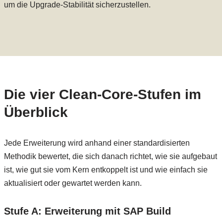
um die Upgrade-Stabilität sicherzustellen.
Die vier Clean-Core-Stufen im
Überblick
Jede Erweiterung wird anhand einer standardisierten
Methodik bewertet, die sich danach richtet, wie sie aufgebaut
ist, wie gut sie vom Kern entkoppelt ist und wie einfach sie
aktualisiert oder gewartet werden kann.
Stufe A: Erweiterung mit SAP Build