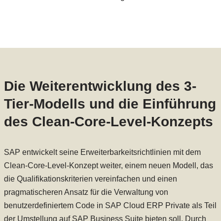
Die Weiterentwicklung des 3-
Tier-Modells und die Einführung
des Clean-Core-Level-Konzepts
SAP entwickelt seine Erweiterbarkeitsrichtlinien mit dem
Clean-Core-Level-Konzept weiter, einem neuen Modell, das
die Qualifikationskriterien vereinfachen und einen
pragmatischeren Ansatz für die Verwaltung von
benutzerdefiniertem Code in SAP Cloud ERP Private als Teil
der Umstellung auf SAP Business Suite bieten soll. Durch