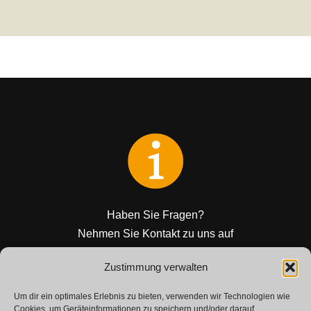
Haben Sie Fragen?
Nehmen Sie Kontakt zu uns auf
Zustimmung verwalten
KONTAKT
Um dir ein optimales Erlebnis zu bieten, verwenden wir Technologien wie
Cookies, um Geräteinformationen zu speichern und/oder darauf