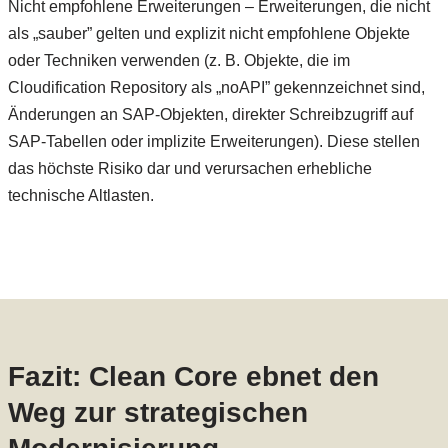
Nicht empfohlene Erweiterungen – Erweiterungen, die nicht
als „sauber” gelten und explizit nicht empfohlene Objekte
oder Techniken verwenden (z. B. Objekte, die im
Cloudification Repository als „noAPI” gekennzeichnet sind,
Änderungen an SAP-Objekten, direkter Schreibzugriff auf
SAP-Tabellen oder implizite Erweiterungen). Diese stellen
das höchste Risiko dar und verursachen erhebliche
technische Altlasten.
Fazit: Clean Core ebnet den
Weg zur strategischen