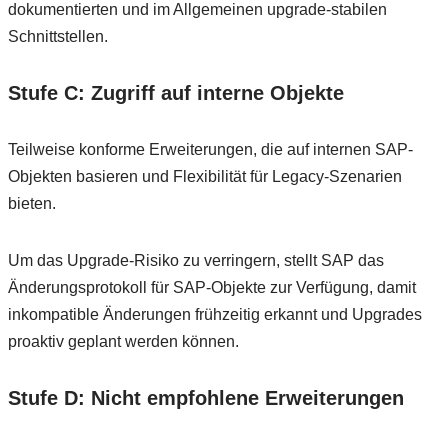
dokumentierten und im Allgemeinen upgrade-stabilen
Schnittstellen.
Stufe C: Zugriff auf interne Objekte
Teilweise konforme Erweiterungen, die auf internen SAP-
Objekten basieren und Flexibilität für Legacy-Szenarien
bieten.
Um das Upgrade-Risiko zu verringern, stellt SAP das
Änderungsprotokoll für SAP-Objekte zur Verfügung, damit
inkompatible Änderungen frühzeitig erkannt und Upgrades
proaktiv geplant werden können.
Stufe D: Nicht empfohlene Erweiterungen