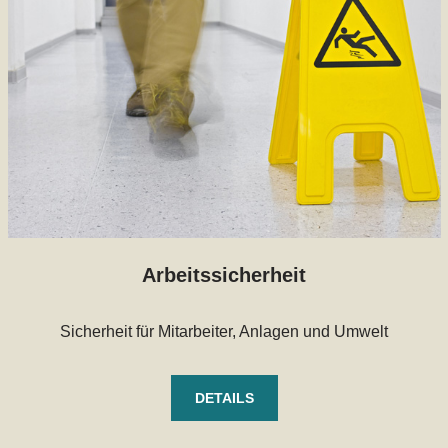
Arbeitssicherheit
Sicherheit für Mitarbeiter, Anlagen und Umwelt
DETAILS