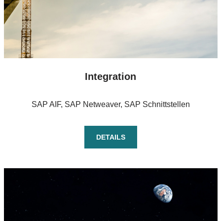
Integration
SAP AIF, SAP Netweaver, SAP Schnittstellen
DETAILS