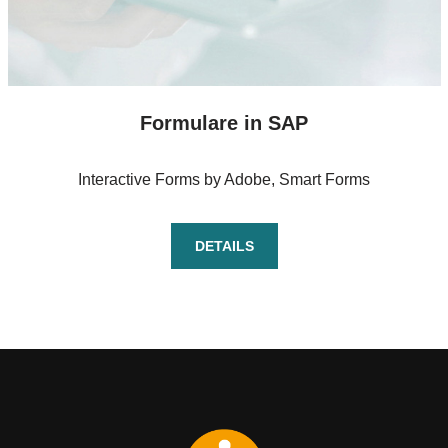
Formulare in SAP
Interactive Forms by Adobe, Smart Forms
DETAILS