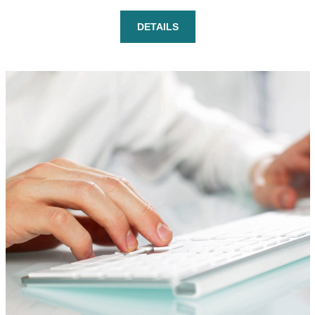
DETAILS