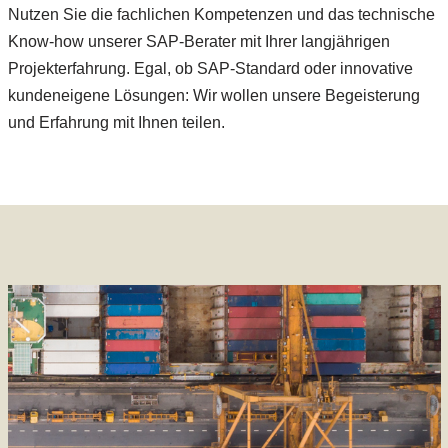
Nutzen Sie die fachlichen Kompetenzen und das technische
Know-how unserer SAP-Berater mit Ihrer langjährigen
Projekterfahrung. Egal, ob SAP-Standard oder innovative
kundeneigene Lösungen: Wir wollen unsere Begeisterung
und Erfahrung mit Ihnen teilen.