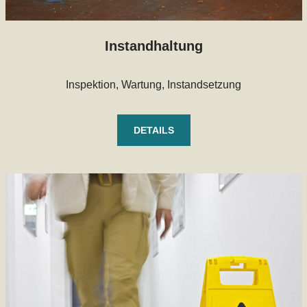
Instandhaltung
Inspektion, Wartung, Instandsetzung
DETAILS