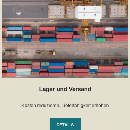
Lager und Versand
Kosten reduzieren, Lieferfähigkeit erhöhen
DETAILS