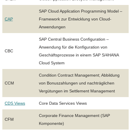
SAP Cloud Application Programming Model –
CAP
Framework zur Entwicklung von Cloud-
Anwendungen
SAP Central Business Configuration –
Anwendung für die Konfiguration von
CBC
Geschäftsprozesse in einem SAP S/4HANA
Cloud System
Condition Contract Management; Abbildung
CCM
von Bonuszahlungen und nachträglichen
Vergütungen im Settlement Management
CDS Views
Core Data Services Views
Corporate Finance Management (SAP
CFM
Komponente)