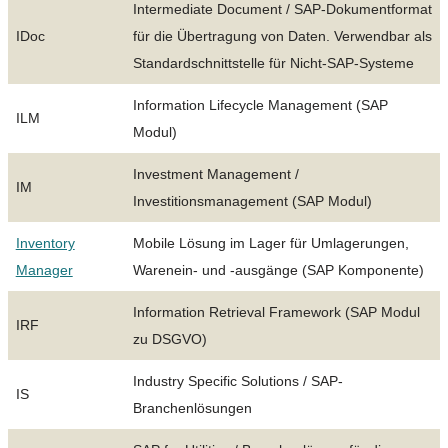
Intermediate Document / SAP-Dokumentformat
IDoc
für die Übertragung von Daten. Verwendbar als
Standardschnittstelle für Nicht-SAP-Systeme
Information Lifecycle Management (SAP
ILM
Modul)
Investment Management /
IM
Investitionsmanagement (SAP Modul)
Inventory
Mobile Lösung im Lager für Umlagerungen,
Manager
Warenein- und -ausgänge (SAP Komponente)
Information Retrieval Framework (SAP Modul
IRF
zu DSGVO)
Industry Specific Solutions / SAP-
IS
Branchenlösungen