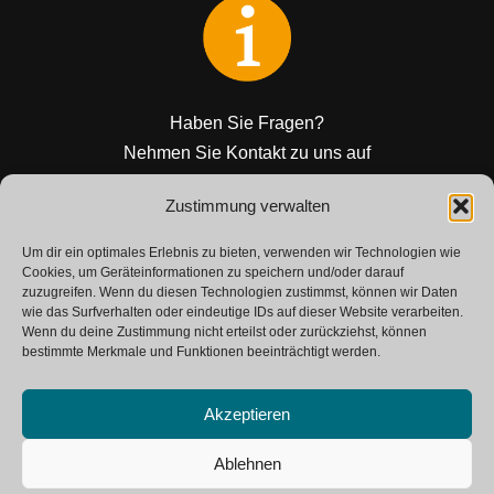
Haben Sie Fragen?
Nehmen Sie Kontakt zu uns auf
Zustimmung verwalten
KONTAKT
Um dir ein optimales Erlebnis zu bieten, verwenden wir Technologien wie
Cookies, um Geräteinformationen zu speichern und/oder darauf
zuzugreifen. Wenn du diesen Technologien zustimmst, können wir Daten
wie das Surfverhalten oder eindeutige IDs auf dieser Website verarbeiten.
Wenn du deine Zustimmung nicht erteilst oder zurückziehst, können
bestimmte Merkmale und Funktionen beeinträchtigt werden.
Akzeptieren
Neve
| Powered by
WordPress
Ablehnen