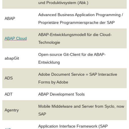
und Produktivsystem (Abk.)
Advanced Business Application Programming /
ABAP
Proprietäre Programmiersprache der SAP
ABAP-Entwicklungsmodell für die Cloud-
ABAP Cloud
Technologie
Open-source Git-Client für die ABAP-
abapGit
Entwicklung
Adobe Document Service = SAP Interactive
ADS
Forms by Adobe
ADT
ABAP Development Tools
Mobile Middelware and Server from Syclo, now
Agentry
SAP
Application Interface Framework (SAP