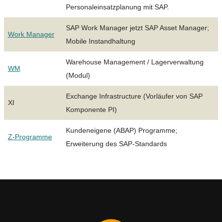
Personaleinsatzplanung mit SAP.
SAP Work Manager jetzt SAP Asset Manager;
Work Manager
Mobile Instandhaltung
Warehouse Management / Lagerverwaltung
WM
(Modul)
Exchange Infrastructure (Vorläufer von SAP
XI
Komponente PI)
Kundeneigene (ABAP) Programme;
Z-Programme
Erweiterung des SAP-Standards