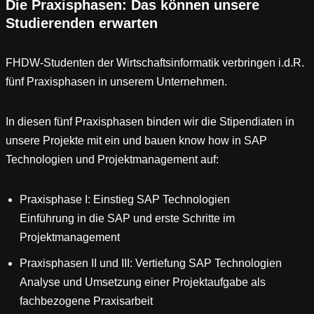
Die Praxisphasen: Das können unsere
Studierenden erwarten
FHDW-Studenten der Wirtschaftsinformatik verbringen i.d.R.
fünf Praxisphasen in unserem Unternehmen.
In diesen fünf Praxisphasen binden wir die Stipendiaten in
unsere Projekte mit ein und bauen know how in SAP
Technologien und Projektmanagement auf:
Praxisphase I: Einstieg SAP Technologien
Einführung in die SAP und erste Schritte im
Projektmanagement
Praxisphasen II und III: Vertiefung SAP Technologien
Analyse und Umsetzung einer Projektaufgabe als
fachbezogene Praxisarbeit