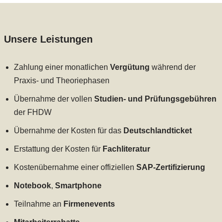
Unsere Leistungen
Zahlung einer monatlichen
Vergütung
während der
Praxis- und Theoriephasen
Übernahme der vollen
Studien- und Prüfungsgebühren
der FHDW
Übernahme der Kosten für das
Deutschlandticket
Erstattung der Kosten für
Fachliteratur
Kostenübernahme einer offiziellen
SAP-Zertifizierung
Notebook
,
Smartphone
Teilnahme an
Firmenevents