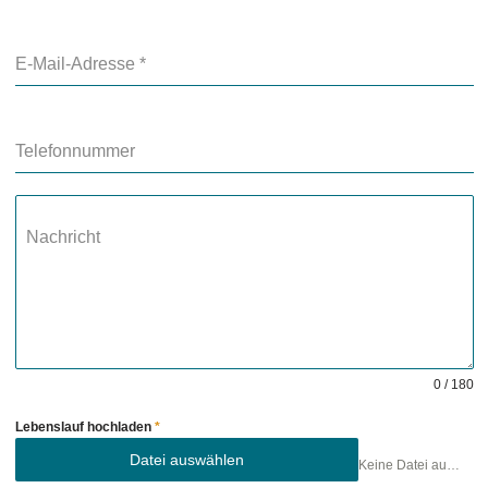
E-Mail-Adresse
*
Telefonnummer
Nachricht
0 / 180
Lebenslauf hochladen
*
Datei auswählen
Keine Datei ausgewählt