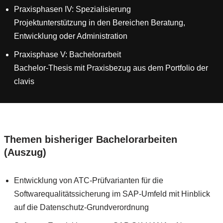
Praxisphasen IV: Spezialisierung
Projektunterstützung in den Bereichen Beratung,
Entwicklung oder Administration
Praxisphase V: Bachelorarbeit
Bachelor-Thesis mit Praxisbezug aus dem Portfolio der
clavis
Themen bisheriger Bachelorarbeiten
(Auszug)
Entwicklung von ATC-Prüfvarianten für die
Softwarequalitätssicherung im SAP-Umfeld mit Hinblick
auf die Datenschutz-Grundverordnung