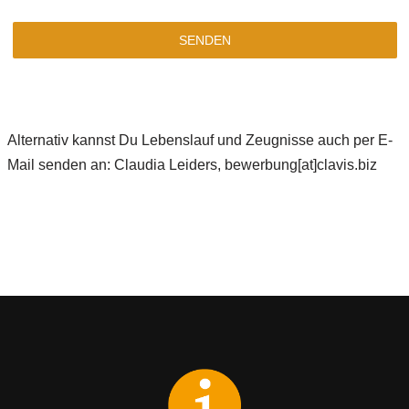
SENDEN
Alternativ kannst Du Lebenslauf und Zeugnisse auch per E-
Mail senden an: Claudia Leiders, bewerbung[at]clavis.biz