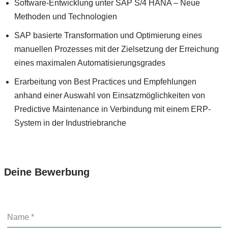
Software-Entwicklung unter SAP S/4 HANA – Neue
Methoden und Technologien
SAP basierte Transformation und Optimierung eines
manuellen Prozesses mit der Zielsetzung der Erreichung
eines maximalen Automatisierungsgrades
Erarbeitung von Best Practices und Empfehlungen
anhand einer Auswahl von Einsatzmöglichkeiten von
Predictive Maintenance in Verbindung mit einem ERP-
System in der Industriebranche
Deine Bewerbung
Name
*