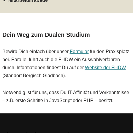
Mitarbeiterrabatte
Dein Weg zum Dualen Studium
Bewirb Dich einfach über unser
Formular
für den Praxisplatz
bei. Parallel führt auch die FHDW ein Auswahlverfahren
durch. Informationen findest Du auf der
Website der FHDW
(Standort Bergisch Gladbach).
Notwendig ist für uns, dass Du IT-Affinität und Vorkenntnisse
– z.B. erste Schritte in JavaScript oder PHP – besitzt.