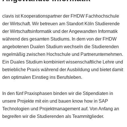
clavis ist Kooperationspartner der FHDW Fachhochschule
der Wirtschaft. Wir betreuen am Standort Köln Studierende
der Wirtschaftsinformatik und der Angewandten Informatik
während des gesamten Studiums. In dem von der FHDW
angebotenen Dualen Studium wechseln die Studierenden
regelmäßig zwischen Hochschule und Partnerunternehmen.
Ein Duales Studium kombiniert wissenschaftliche Lehre und
betriebliche Praxis während der Ausbildung und bietet damit
den optimalen Einstieg ins Berufsleben.
In den fünf Praxisphasen binden wir die Stipendiaten in
unsere Projekte mit ein und bauen know how in SAP
Technologien und Projektmanagement auf. Von Anfang an
begreifen wir die Studierenden als Teammitglieder.