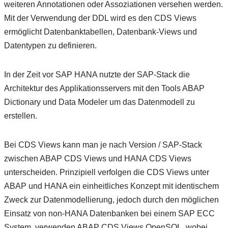
weiteren Annotationen oder Assoziationen versehen werden.
Mit der Verwendung der DDL wird es den CDS Views
ermöglicht Datenbanktabellen, Datenbank-Views und
Datentypen zu definieren.
In der Zeit vor SAP HANA nutzte der SAP-Stack die
Architektur des Applikationsservers mit den Tools ABAP
Dictionary und Data Modeler um das Datenmodell zu
erstellen.
Bei CDS Views kann man je nach Version / SAP-Stack
zwischen ABAP CDS Views und HANA CDS Views
unterscheiden. Prinzipiell verfolgen die CDS Views unter
ABAP und HANA ein einheitliches Konzept mit identischem
Zweck zur Datenmodellierung, jedoch durch den möglichen
Einsatz von non-HANA Datenbanken bei einem SAP ECC
System, verwenden ABAP CDS Views OpenSQL, wobei