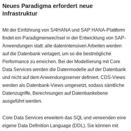
Neues Paradigma erfordert neue
Infrastruktur
Mit der Einführung von S/4HANA und SAP HANA-Plattform
findet ein Paradigmenwechsel in der Entwicklung von SAP-
Anwendungen statt: alle datenintensiven Arbeiten werden
auf die Datenbank verlagert, um so die bestmögliche
Performance zu erreichen. Bei der Modellierung mit Core
Data Services werden die Datenmodelle auf der Datenbank
und nicht auf dem Anwendungsserver definiert. CDS-Views
werden als Datenbank-Views umgesetzt, sodass sämtliche
Datenzugriffe, Berechnungen auf Datenbankebene
ausgeführt werden.
Core Data Services erweitern das SQL und verwenden eine
eigene Data Definition Language (DDL). Sie können mit