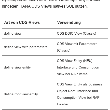
hingegen HANA CDS Views natives SQL nutzen.
Art von CDS-Views
Verwendung
define view
CDS DDIC View (Classic)
CDS View mit Parametern
define view with parameters
(Classic)
CDS View Entity (NEU)
define view entity
Interface und Consumption
View bei RAP Items
CDS View Entity als Business
Object Root. Interface und
define root view entity
Consumption View bei RAP
Header