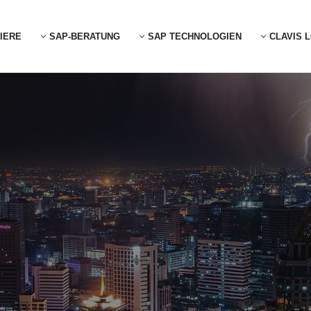
IERE
SAP-BERATUNG
SAP TECHNOLOGIEN
CLAVIS 