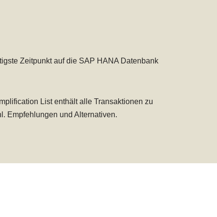
stigste Zeitpunkt auf die SAP HANA Datenbank
plification List enthält alle Transaktionen zu
. Empfehlungen und Alternativen.