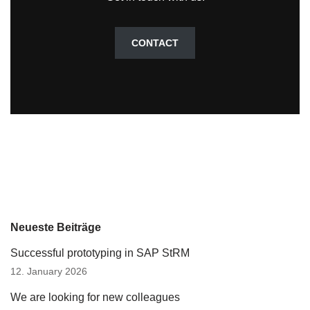
CONTACT
Neueste Beiträge
Successful prototyping in SAP StRM
12. January 2026
We are looking for new colleagues