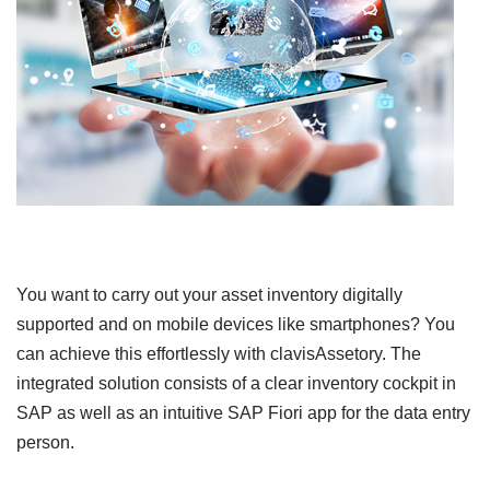
You want to carry out your asset inventory digitally
supported and on mobile devices like smartphones? You
can achieve this effortlessly with clavisAssetory. The
integrated solution consists of a clear inventory cockpit in
SAP as well as an intuitive SAP Fiori app for the data entry
person.