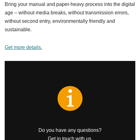
Bring your manual and paper-heavy process into the digital
age – without media breaks, without transmission errors,
without second entry, environmentally friendly and
sustainable.
Get more details.
Do you have any questions?
Get in touch with us.