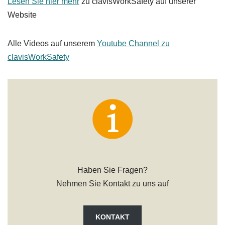
Lesen Sie hier mehr
zu clavisWorkSafety auf unserer
Website
Alle Videos auf unserem
Youtube Channel zu
clavisWorkSafety
Haben Sie Fragen?
Nehmen Sie Kontakt zu uns auf
KONTAKT