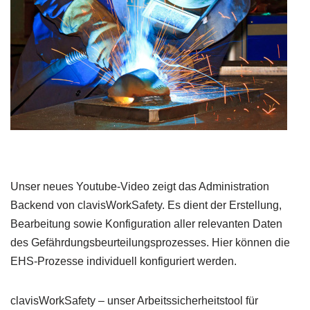
Unser neues Youtube-Video zeigt das Administration
Backend von clavisWorkSafety. Es dient der Erstellung,
Bearbeitung sowie Konfiguration aller relevanten Daten
des Gefährdungsbeurteilungsprozesses. Hier können die
EHS-Prozesse individuell konfiguriert werden.
clavisWorkSafety – unser Arbeitssicherheitstool für