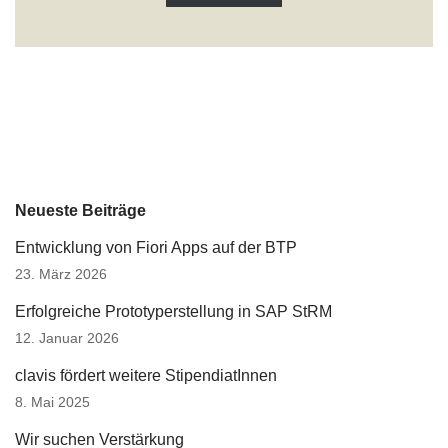
Neueste Beiträge
Entwicklung von Fiori Apps auf der BTP
23. März 2026
Erfolgreiche Prototyperstellung in SAP StRM
12. Januar 2026
clavis fördert weitere StipendiatInnen
8. Mai 2025
Wir suchen Verstärkung