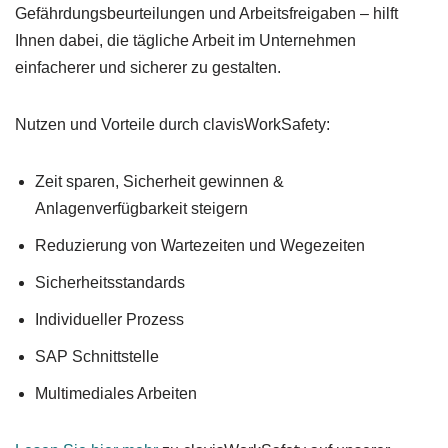
Gefährdungsbeurteilungen und Arbeitsfreigaben – hilft
Ihnen dabei, die tägliche Arbeit im Unternehmen
einfacherer und sicherer zu gestalten.
Nutzen und Vorteile durch clavisWorkSafety:
Zeit sparen, Sicherheit gewinnen &
Anlagenverfügbarkeit steigern
Reduzierung von Wartezeiten und Wegezeiten
Sicherheitsstandards
Individueller Prozess
SAP Schnittstelle
Multimediales Arbeiten