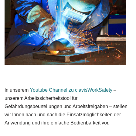
In unserem
Youtube Channel zu clavisWorkSafety
–
unserem Arbeitssicherheitstool für
Gefährdungsbeurteilungen und Arbeitsfreigaben – stellen
wir Ihnen nach und nach die Einsatzmöglichkeiten der
Anwendung und ihre einfache Bedienbarkeit vor.