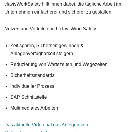
clavisWorkSafety hilft Ihnen dabei, die tägliche Arbeit im
Unternehmen einfacherer und sicherer zu gestalten.
Nutzen und Vorteile durch clavisWorkSafety:
Zeit sparen, Sicherheit gewinnen &
Anlagenverfügbarkeit steigern
Reduzierung von Wartezeiten und Wegezeiten
Sicherheitsstandards
Individueller Prozess
SAP Schnittstelle
Multimediales Arbeiten
Das aktuelle Video hat das Anlegen von