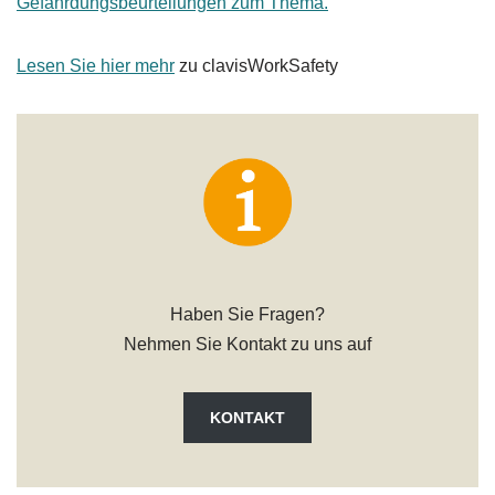
Gefährdungsbeurteilungen zum Thema.
Lesen Sie hier mehr
zu clavisWorkSafety
Haben Sie Fragen?
Nehmen Sie Kontakt zu uns auf
KONTAKT