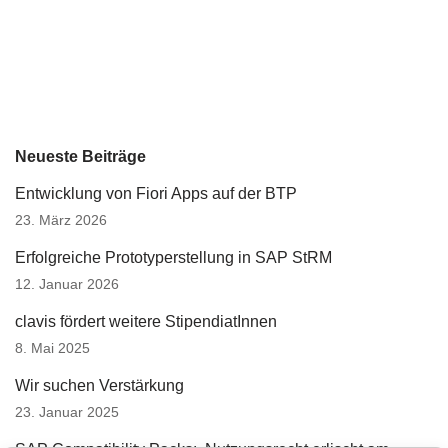
Neueste Beiträge
Entwicklung von Fiori Apps auf der BTP
23. März 2026
Erfolgreiche Prototyperstellung in SAP StRM
12. Januar 2026
clavis fördert weitere StipendiatInnen
8. Mai 2025
Wir suchen Verstärkung
23. Januar 2025