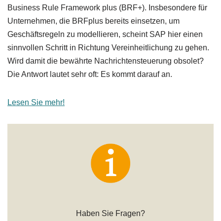
Business Rule Framework plus (BRF+). Insbesondere für
Unternehmen, die BRFplus bereits einsetzen, um
Geschäftsregeln zu modellieren, scheint SAP hier einen
sinnvollen Schritt in Richtung Vereinheitlichung zu gehen.
Wird damit die bewährte Nachrichtensteuerung obsolet?
Die Antwort lautet sehr oft: Es kommt darauf an.
Lesen Sie mehr!
Haben Sie Fragen?