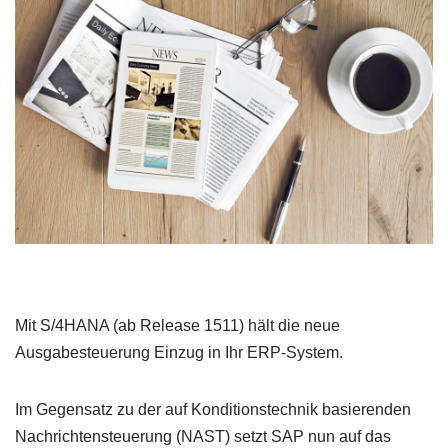
Mit S/4HANA (ab Release 1511) hält die neue
Ausgabesteuerung Einzug in Ihr ERP-System.
Im Gegensatz zu der auf Konditionstechnik basierenden
Nachrichtensteuerung (NAST) setzt SAP nun auf das