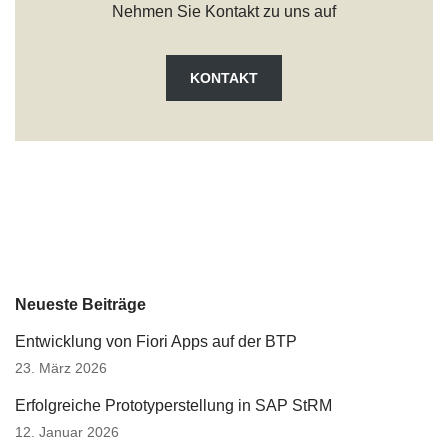
Nehmen Sie Kontakt zu uns auf
KONTAKT
Neueste Beiträge
Entwicklung von Fiori Apps auf der BTP
23. März 2026
Erfolgreiche Prototyperstellung in SAP StRM
12. Januar 2026