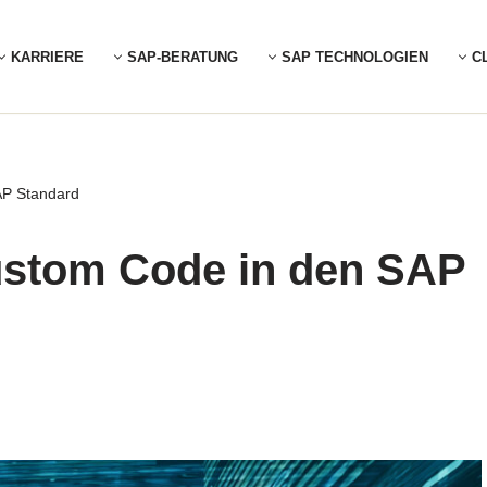
KARRIERE
SAP-BERATUNG
SAP TECHNOLOGIEN
C
AP Standard
Custom Code in den SAP