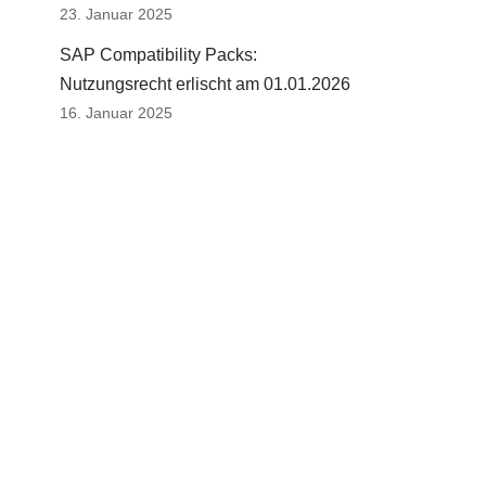
23. Januar 2025
SAP Compatibility Packs:
Nutzungsrecht erlischt am 01.01.2026
16. Januar 2025