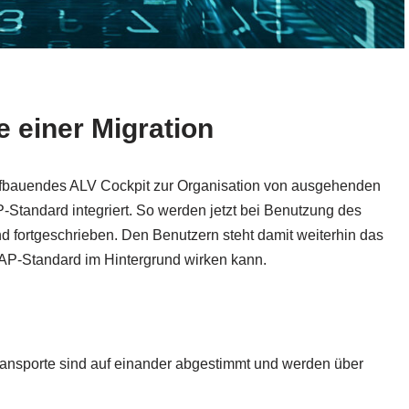
e einer Migration
ufbauendes ALV Cockpit zur Organisation von ausgehenden
Standard integriert. So werden jetzt bei Benutzung des
d fortgeschrieben. Den Benutzern steht damit weiterhin das
AP-Standard im Hintergrund wirken kann.
ransporte sind auf einander abgestimmt und werden über