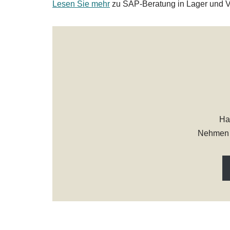
Lesen Sie mehr
zu SAP-Beratung in Lager und V
Ha
Nehmen S