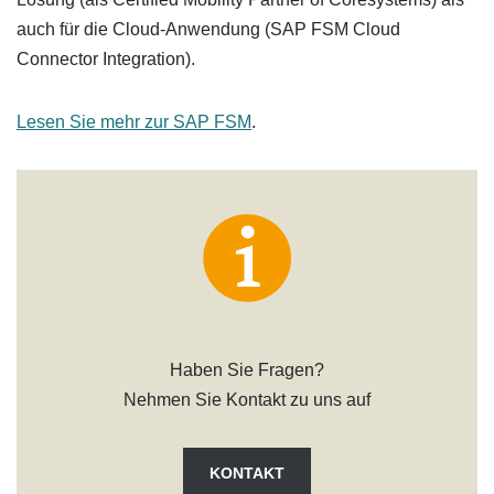
auch für die Cloud-Anwendung (SAP FSM Cloud
Connector Integration).
Lesen Sie mehr zur SAP FSM
.
Haben Sie Fragen?
Nehmen Sie Kontakt zu uns auf
KONTAKT