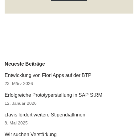
Neueste Beiträge
Entwicklung von Fiori Apps auf der BTP
23. März 2026
Erfolgreiche Prototyperstellung in SAP StRM
12. Januar 2026
clavis fördert weitere StipendiatInnen
8. Mai 2025
Wir suchen Verstärkung