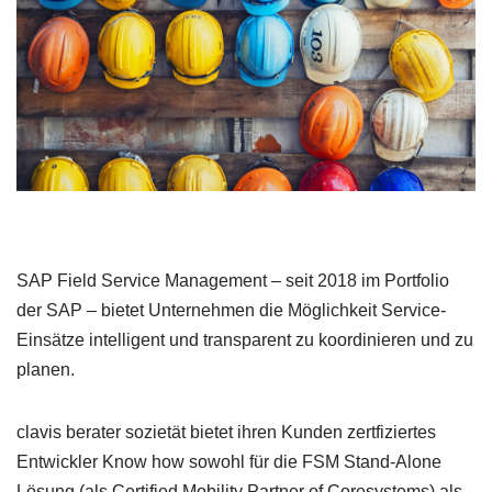
SAP Field Service Management – seit 2018 im Portfolio
der SAP – bietet Unternehmen die Möglichkeit Service-
Einsätze intelligent und transparent zu koordinieren und zu
planen.
clavis berater sozietät bietet ihren Kunden zertfiziertes
Entwickler Know how sowohl für die FSM Stand-Alone
Lösung (als Certified Mobility Partner of Coresystems) als