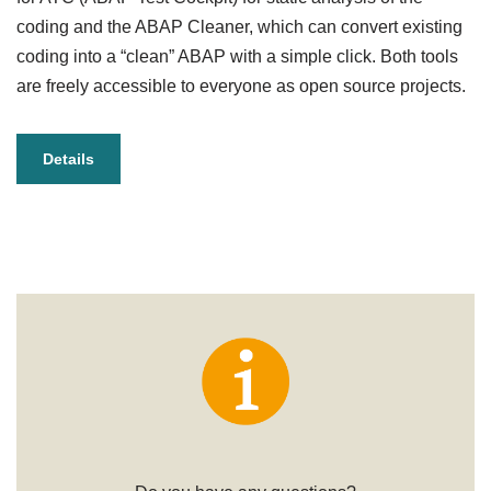
coding and the ABAP Cleaner, which can convert existing
coding into a “clean” ABAP with a simple click. Both tools
are freely accessible to everyone as open source projects.
Details