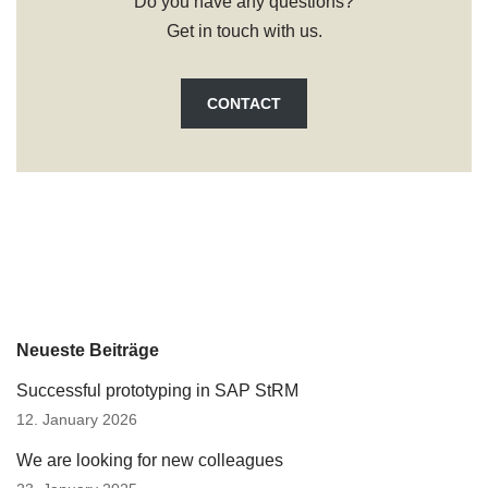
Do you have any questions?
Get in touch with us.
CONTACT
Neueste Beiträge
Successful prototyping in SAP StRM
12. January 2026
We are looking for new colleagues