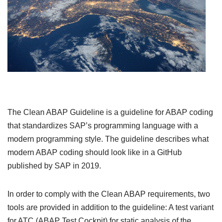
The Clean ABAP Guideline is a guideline for ABAP coding
that standardizes SAP’s programming language with a
modern programming style. The guideline describes what
modern ABAP coding should look like in a GitHub
published by SAP in 2019.
In order to comply with the Clean ABAP requirements, two
tools are provided in addition to the guideline: A test variant
for ATC (ABAP Test Cockpit) for static analysis of the